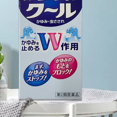
可放書包，便於课间使用，精選洋甘菊、薄荷等溫和植萃，無酒
自己就能操作，滾珠設計不髒手，不影響同學，快速止癢消腫，
，預防校園內交叉感染，日本止癢液天然草木香氣清新，不刺
讓孩子在學校安心上課、快樂玩耍，媽媽無需擔心蚊叮困擾。
止癢無界限
叮止癢更安心