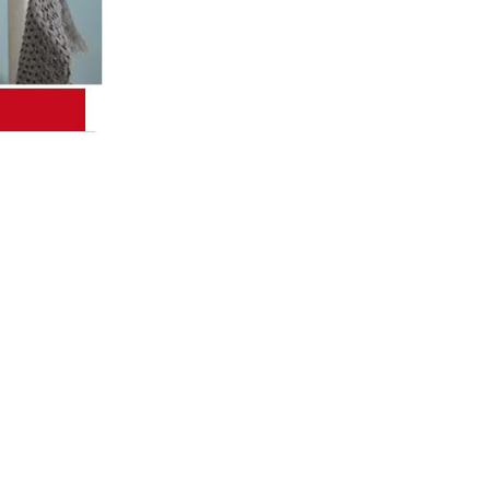
蚊子叮咬如何止癢
蚊子叮咬腫痛癢消腫方法
蚊子叮如何快速止癢防感染
蚊子叮止癢藥膏
蚊子咬護那酷涼液哪裡買
蚊蟲叮咬舒緩救星
蚊蟲叮咬藥推薦
蚊蟲叮咬預防和治療方法
蚊蟲止癢液推薦
被小黑蚊咬如何止癢消腫
被蚊子叮如何消腫
被蚊子叮擦什麼藥
被蚊子叮止癢
被蚊子咬有效止癢方法
防蚊蚊蟲叮咬驅蚊水
近期文章
大自然的舒緩力量，蚊蟲止癢液一筆揮別叮咬熱
癢的隨身小綠瓶
日本止癢液純淨植萃神救援，打造不留痕跡的隨
身止癢新體驗