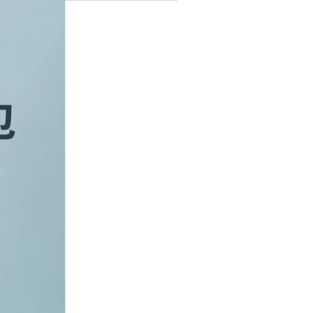
以敏感肌、孕婦、嬰兒都能夠使用。塗抹後會有清涼感，能夠一
搜尋
搜
尋