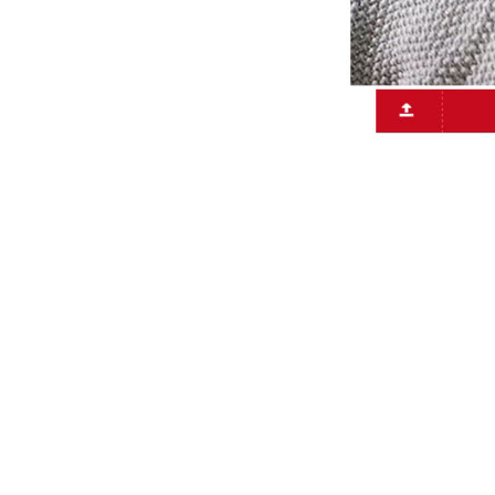
篇
文
章:
彙整
2026 年 7 月
2026 年 6 月
2026 年 5 月
2026 年 4 月
2026 年 3 月
2026 年 2 月
2026 年 1 月
2025 年 12 月
2025 年 11 月
2025 年 10 月
2025 年 9 月
2025 年 8 月